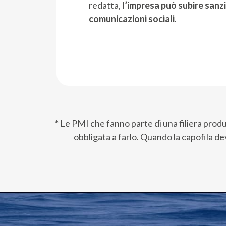
redatta,
l’impresa può subire sanzi
comunicazioni sociali
.
* Le PMI che fanno parte di una filiera prod
obbligata a farlo. Quando la capofila de