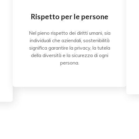
Rispetto per le persone
Nel pieno rispetto dei diritti umani, sia
individuali che aziendali, sostenibilità
significa garantire la privacy, la tutela
della diversità e la sicurezza di ogni
persona.