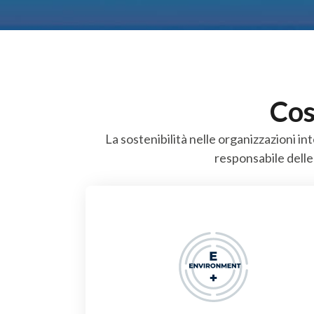
Cos
La sostenibilità nelle organizzazioni 
responsabile delle