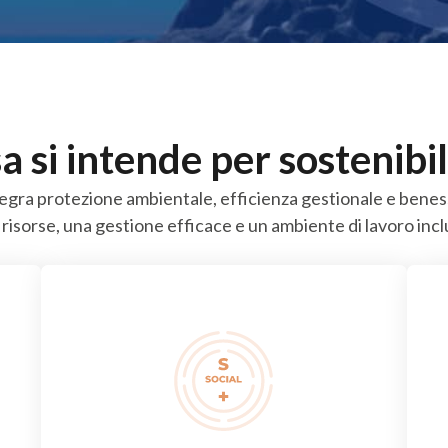
a si intende per sostenibil
integra protezione ambientale, efficienza gestionale e ben
 risorse, una gestione efficace e un ambiente di lavoro incl