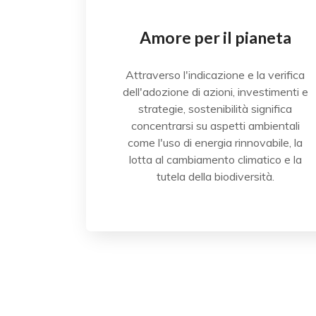
Amore per il pianeta
Attraverso l'indicazione e la verifica
dell'adozione di azioni, investimenti e
strategie, sostenibilità significa
concentrarsi su aspetti ambientali
come l'uso di energia rinnovabile, la
lotta al cambiamento climatico e la
tutela della biodiversità.