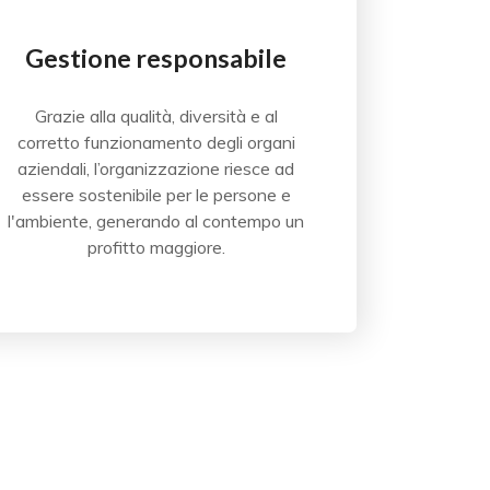
Gestione responsabile
Grazie alla qualità, diversità e al
corretto funzionamento degli organi
aziendali, l’organizzazione riesce ad
essere sostenibile per le persone e
l'ambiente, generando al contempo un
profitto maggiore.