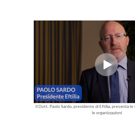
Il Dott. Paolo Sardo, presidente di Eftilia, presenta le 
le organizzazioni