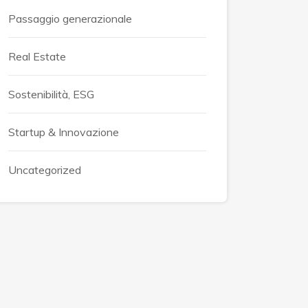
Passaggio generazionale
Real Estate
Sostenibilità, ESG
Startup & Innovazione
Uncategorized