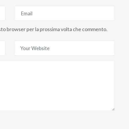
uesto browser per la prossima volta che commento.