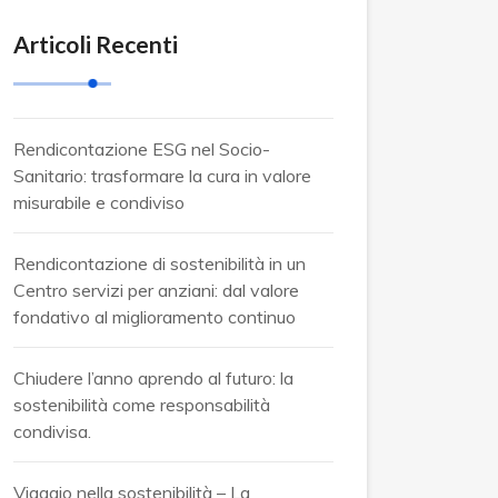
Articoli Recenti
Rendicontazione ESG nel Socio-
Sanitario: trasformare la cura in valore
misurabile e condiviso
Rendicontazione di sostenibilità in un
Centro servizi per anziani: dal valore
fondativo al miglioramento continuo
Chiudere l’anno aprendo al futuro: la
sostenibilità come responsabilità
condivisa.
Viaggio nella sostenibilità – La