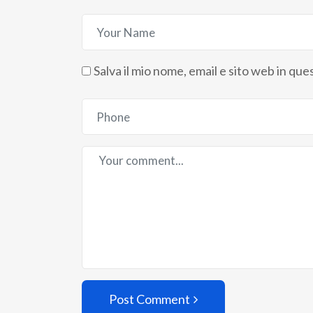
Salva il mio nome, email e sito web in q
Post Comment