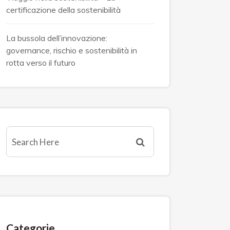
certificazione della sostenibilità
La bussola dell’innovazione:
governance, rischio e sostenibilità in
rotta verso il futuro
Categorie