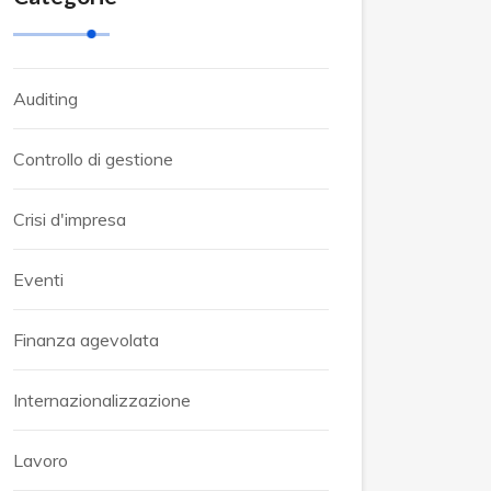
Auditing
Controllo di gestione
Crisi d'impresa
Eventi
Finanza agevolata
Internazionalizzazione
Lavoro