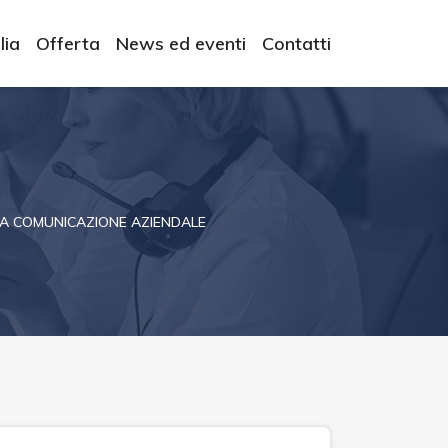
lia
Offerta
News ed eventi
Contatti
LLA COMUNICAZIONE AZIENDALE