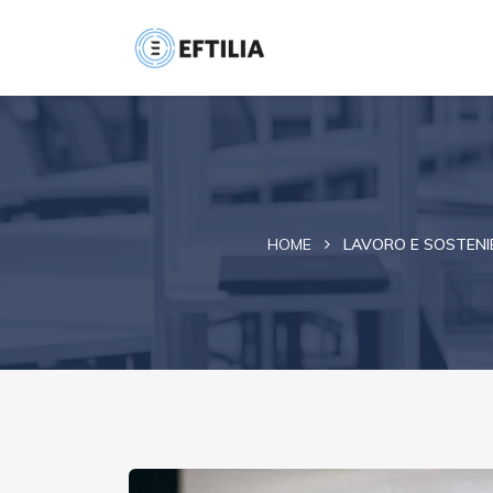
HOME
LAVORO E SOSTENIB