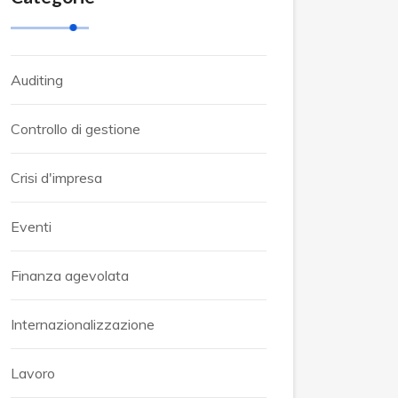
Auditing
Controllo di gestione
Crisi d'impresa
Eventi
Finanza agevolata
Internazionalizzazione
Lavoro