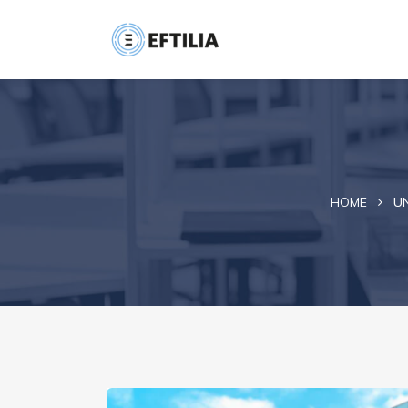
HOME
UN