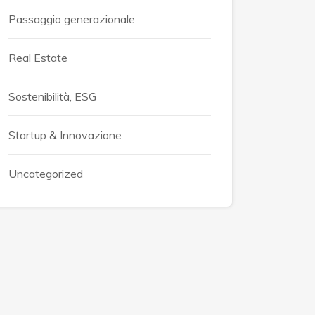
Passaggio generazionale
Real Estate
Sostenibilità, ESG
Startup & Innovazione
Uncategorized