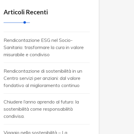
Articoli Recenti
Rendicontazione ESG nel Socio-
Sanitario: trasformare la cura in valore
misurabile e condiviso
Rendicontazione di sostenibilità in un
Centro servizi per anziani: dal valore
fondativo al miglioramento continuo
Chiudere l’anno aprendo al futuro: la
sostenibilità come responsabilità
condivisa.
Viaggio nella sostenibilità – La