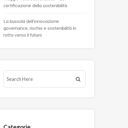
certificazione della sostenibilità
La bussola dell’innovazione:
governance, rischio e sostenibilità in
rotta verso il futuro
Categorie