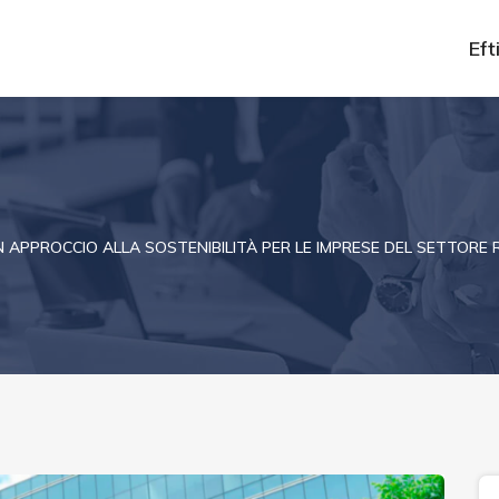
Efti
 APPROCCIO ALLA SOSTENIBILITÀ PER LE IMPRESE DEL SETTORE 