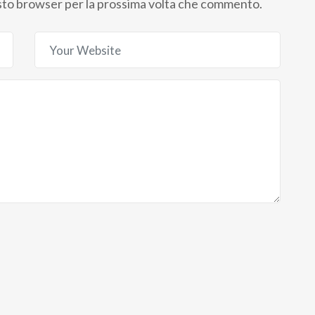
uesto browser per la prossima volta che commento.