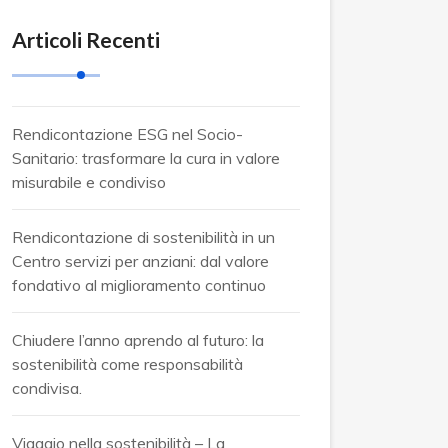
Articoli Recenti
Rendicontazione ESG nel Socio-
Sanitario: trasformare la cura in valore
misurabile e condiviso
Rendicontazione di sostenibilità in un
Centro servizi per anziani: dal valore
fondativo al miglioramento continuo
Chiudere l’anno aprendo al futuro: la
sostenibilità come responsabilità
condivisa.
Viaggio nella sostenibilità – La