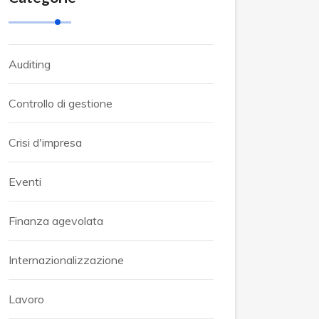
Auditing
Controllo di gestione
Crisi d'impresa
Eventi
Finanza agevolata
Internazionalizzazione
Lavoro