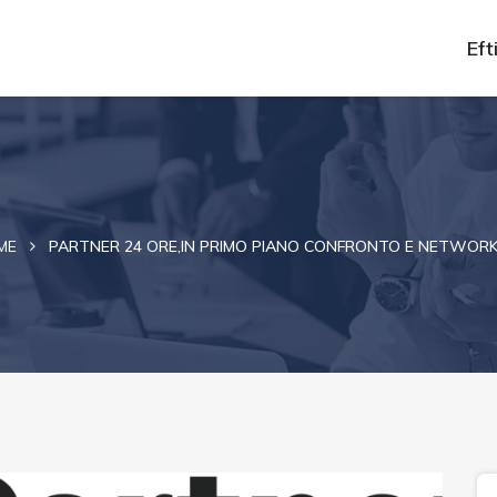
Efti
ME
PARTNER 24 ORE,IN PRIMO PIANO CONFRONTO E NETWOR