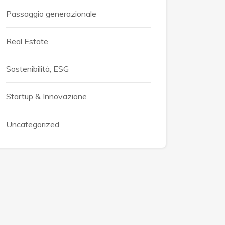
Passaggio generazionale
Real Estate
Sostenibilità, ESG
Startup & Innovazione
Uncategorized