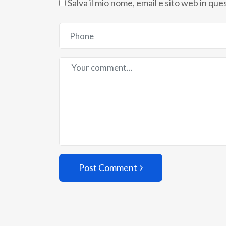
Salva il mio nome, email e sito web in q
Post Comment