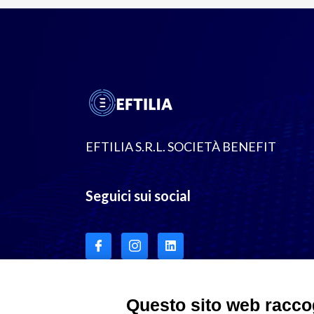
EFTILIA S.R.L. SOCIETÀ BENEFIT
Seguici sui social
Questo sito web raccog