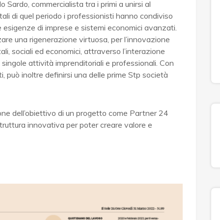
 Sardo, commercialista tra i primi a unirsi al
tali di quel periodo i professionisti hanno condiviso
 esigenze di imprese e sistemi economici avanzati.
zare una rigenerazione virtuosa, per l’innovazione
ali, sociali ed economici, attraverso l’interazione
singole attività imprenditoriali e professionali. Con
, può inoltre definirsi una delle prime Stp società
one dell’obiettivo di un progetto come Partner 24
struttura innovativa per poter creare valore e