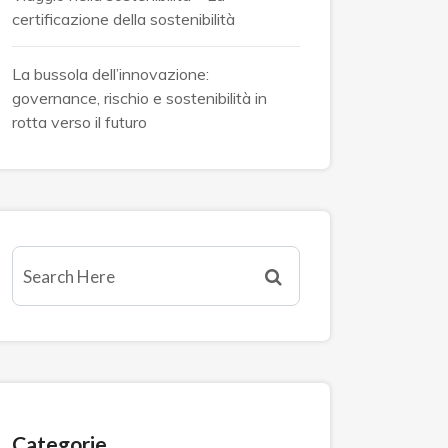
certificazione della sostenibilità
La bussola dell’innovazione:
governance, rischio e sostenibilità in
rotta verso il futuro
Categorie