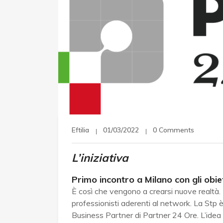
Eftilia
01/03/2022
0 Comments
L’iniziativa
Primo incontro a Milano con gli obie
È così che vengono a crearsi nuove realtà. 
professionisti aderenti al network. La Stp 
Business Partner di Partner 24 Ore. L’idea d