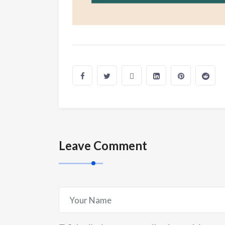
Leave Comment