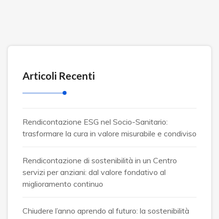
Articoli Recenti
Rendicontazione ESG nel Socio-Sanitario:
trasformare la cura in valore misurabile e condiviso
Rendicontazione di sostenibilità in un Centro
servizi per anziani: dal valore fondativo al
miglioramento continuo
Chiudere l’anno aprendo al futuro: la sostenibilità