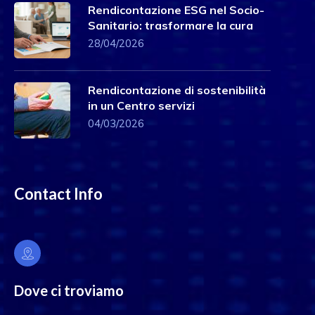
Rendicontazione ESG nel Socio-
Sanitario: trasformare la cura
28/04/2026
Rendicontazione di sostenibilità
in un Centro servizi
04/03/2026
Contact Info
Dove ci troviamo