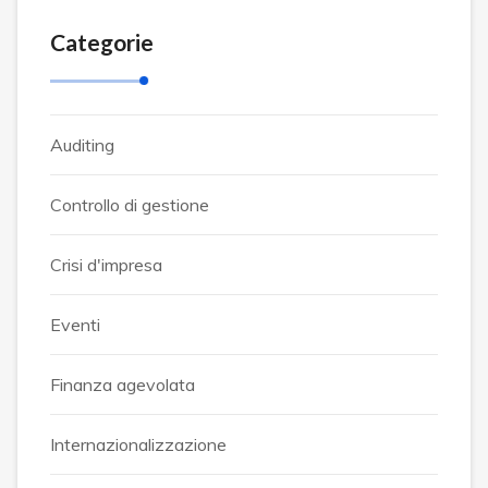
Categorie
Auditing
Controllo di gestione
Crisi d'impresa
Eventi
Finanza agevolata
Internazionalizzazione