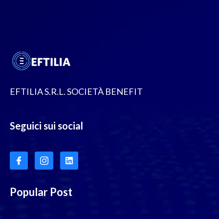
EFTILIA S.R.L. SOCIETÀ BENEFIT
Seguici sui social
Popular Post