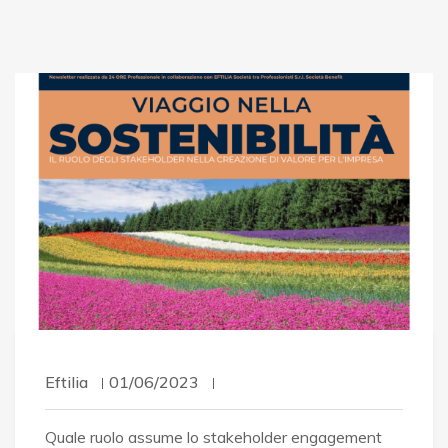
Eftilia
01/06/2023
Quale ruolo assume lo stakeholder engagement