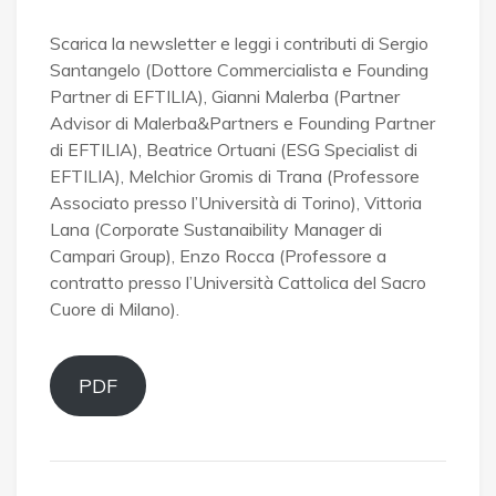
Scarica la newsletter e leggi i contributi di Sergio
Santangelo (Dottore Commercialista e Founding
Partner di EFTILIA), Gianni Malerba (Partner
Advisor di Malerba&Partners e Founding Partner
di EFTILIA), Beatrice Ortuani (ESG Specialist di
EFTILIA), Melchior Gromis di Trana (Professore
Associato presso l’Università di Torino), Vittoria
Lana (Corporate Sustanaibility Manager di
Campari Group), Enzo Rocca (Professore a
contratto presso l’Università Cattolica del Sacro
Cuore di Milano).
PDF