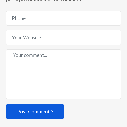
Post Comment