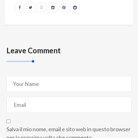
Leave Comment
Salva il mio nome, email e sito web in questo browser
per la prossima volta che commento.