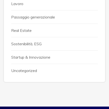
Lavoro
Passaggio generazionale
Real Estate
Sostenibilità, ESG
Startup & Innovazione
Uncategorized