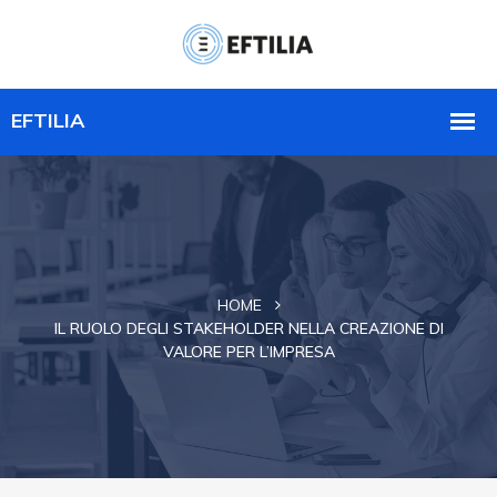
HOME
IL RUOLO DEGLI STAKEHOLDER NELLA CREAZIONE DI
VALORE PER L’IMPRESA