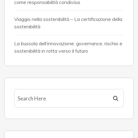
come responsabilità condivisa.
Viaggio nella sostenibilità – La certificazione della
sostenibilità
La bussola dell’innovazione: governance, rischio e
sostenibilità in rotta verso il futuro