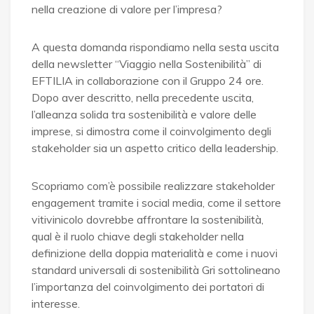
nella creazione di valore per l’impresa?
A questa domanda rispondiamo nella sesta uscita
della newsletter “Viaggio nella Sostenibilità” di
EFTILIA in collaborazione con il Gruppo 24 ore.
Dopo aver descritto, nella precedente uscita,
l’alleanza solida tra sostenibilità e valore delle
imprese, si dimostra come il coinvolgimento degli
stakeholder sia un aspetto critico della leadership.
Scopriamo com’è possibile realizzare stakeholder
engagement tramite i social media, come il settore
vitivinicolo dovrebbe affrontare la sostenibilità,
qual è il ruolo chiave degli stakeholder nella
definizione della doppia materialità e come i nuovi
standard universali di sostenibilità Gri sottolineano
l’importanza del coinvolgimento dei portatori di
interesse.