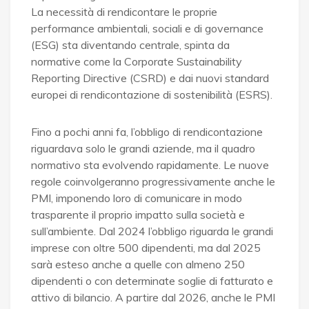
La necessità di rendicontare le proprie
performance ambientali, sociali e di governance
(ESG) sta diventando centrale, spinta da
normative come la Corporate Sustainability
Reporting Directive (CSRD) e dai nuovi standard
europei di rendicontazione di sostenibilità (ESRS).
Fino a pochi anni fa, l’obbligo di rendicontazione
riguardava solo le grandi aziende, ma il quadro
normativo sta evolvendo rapidamente. Le nuove
regole coinvolgeranno progressivamente anche le
PMI, imponendo loro di comunicare in modo
trasparente il proprio impatto sulla società e
sull’ambiente. Dal 2024 l’obbligo riguarda le grandi
imprese con oltre 500 dipendenti, ma dal 2025
sarà esteso anche a quelle con almeno 250
dipendenti o con determinate soglie di fatturato e
attivo di bilancio. A partire dal 2026, anche le PMI