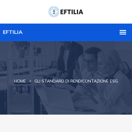
HOME
GLI STANDARD DI RENDICONTAZIONE ESG