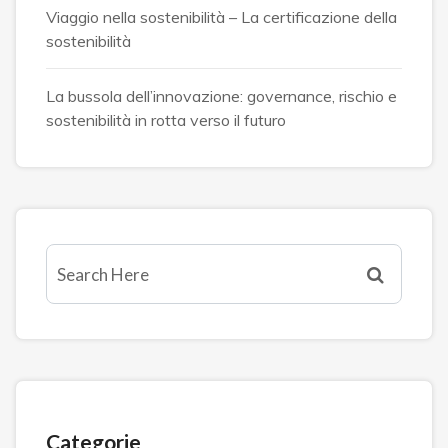
Viaggio nella sostenibilità – La certificazione della
sostenibilità
La bussola dell’innovazione: governance, rischio e
sostenibilità in rotta verso il futuro
Categorie