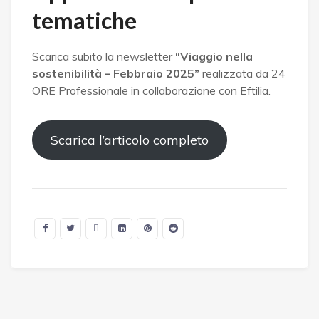
tematiche
Scarica subito la newsletter
“Viaggio nella
sostenibilità – Febbraio 2025”
realizzata da 24
ORE Professionale in collaborazione con Eftilia.
Scarica l’articolo completo