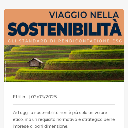
Eftilia
03/03/2025
Ad oggi la sostenibilità non è più solo un valore
etico, ma un requisito normativo e strategico per le
imprese di ogni dimensione.