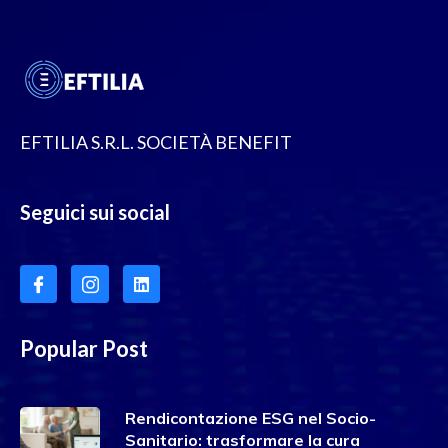
EFTILIA S.R.L. SOCIETÀ BENEFIT
Seguici sui social
Popular Post
Rendicontazione ESG nel Socio-
Sanitario: trasformare la cura