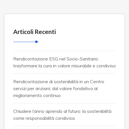
Articoli Recenti
Rendicontazione ESG nel Socio-Sanitario:
trasformare la cura in valore misurabile e condiviso
Rendicontazione di sostenibilità in un Centro
servizi per anziani: dal valore fondativo al
miglioramento continuo
Chiudere l’anno aprendo al futuro: la sostenibilità
come responsabilità condivisa.