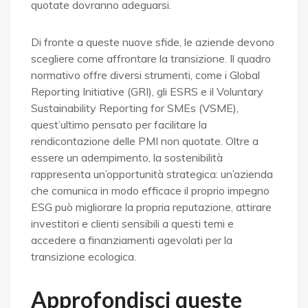
quotate dovranno adeguarsi.
Di fronte a queste nuove sfide, le aziende devono
scegliere come affrontare la transizione. Il quadro
normativo offre diversi strumenti, come i Global
Reporting Initiative (GRI), gli ESRS e il Voluntary
Sustainability Reporting for SMEs (VSME),
quest’ultimo pensato per facilitare la
rendicontazione delle PMI non quotate. Oltre a
essere un adempimento, la sostenibilità
rappresenta un’opportunità strategica: un’azienda
che comunica in modo efficace il proprio impegno
ESG può migliorare la propria reputazione, attirare
investitori e clienti sensibili a questi temi e
accedere a finanziamenti agevolati per la
transizione ecologica.
Approfondisci queste