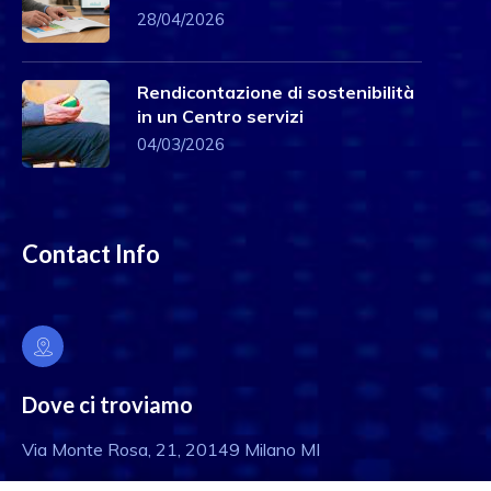
28/04/2026
Rendicontazione di sostenibilità
in un Centro servizi
04/03/2026
Contact Info
Dove ci troviamo
Via Monte Rosa, 21, 20149 Milano MI