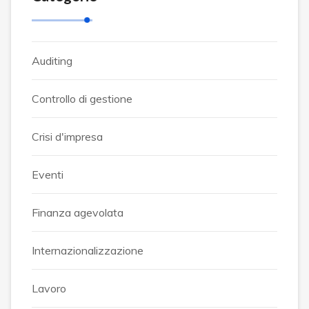
Auditing
Controllo di gestione
Crisi d'impresa
Eventi
Finanza agevolata
Internazionalizzazione
Lavoro