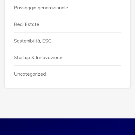
Passaggio generazionale
Real Estate
Sostenibilità, ESG
Startup & Innovazione
Uncategorized