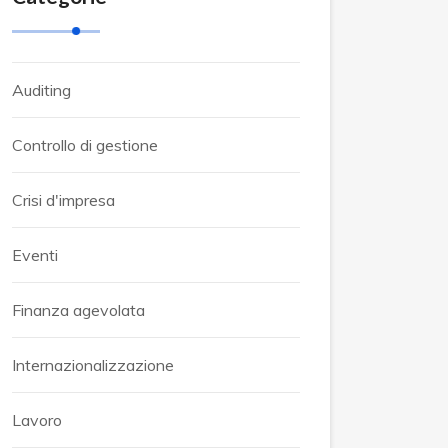
Auditing
Controllo di gestione
Crisi d'impresa
Eventi
Finanza agevolata
Internazionalizzazione
Lavoro