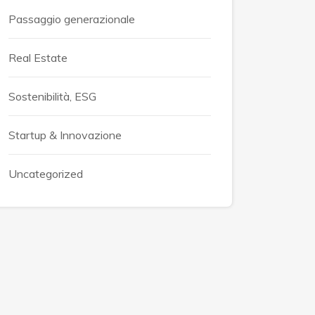
Passaggio generazionale
Real Estate
Sostenibilità, ESG
Startup & Innovazione
Uncategorized