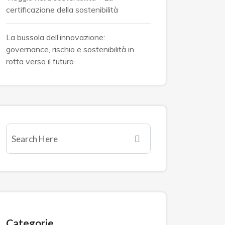
certificazione della sostenibilità
La bussola dell’innovazione:
governance, rischio e sostenibilità in
rotta verso il futuro
Categorie