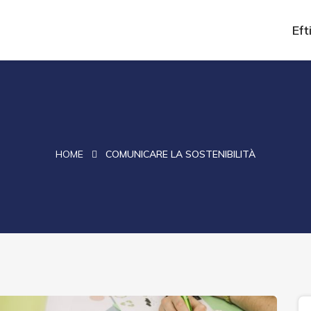
Efti
HOME
COMUNICARE LA SOSTENIBILITÀ