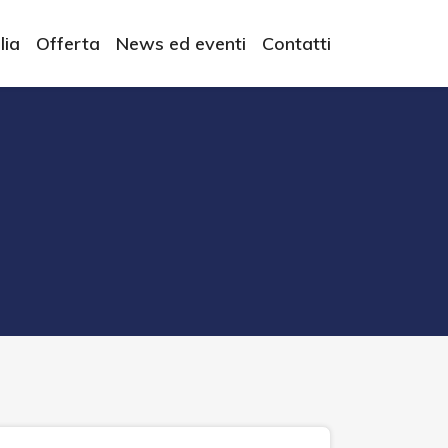
lia
Offerta
News ed eventi
Contatti