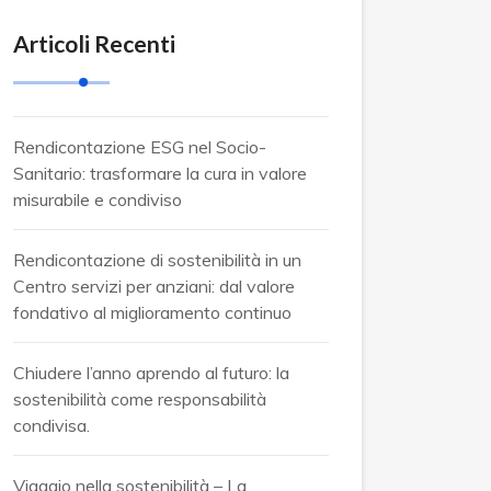
Articoli Recenti
Rendicontazione ESG nel Socio-
Sanitario: trasformare la cura in valore
misurabile e condiviso
Rendicontazione di sostenibilità in un
Centro servizi per anziani: dal valore
fondativo al miglioramento continuo
Chiudere l’anno aprendo al futuro: la
sostenibilità come responsabilità
condivisa.
Viaggio nella sostenibilità – La