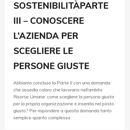
SOSTENIBILITÀPARTE
III – CONOSCERE
L’AZIENDA PER
SCEGLIERE LE
PERSONE GIUSTE
Abbiamo concluso la Parte II con una domanda
che assedia coloro che lavorano nell’ambito
Risorse Umane: come scegliere la persona giusta
per la propria organizzazione e inserirla nel posto
giusto? Per rispondere a questa domanda tanto
semplice quanto complessa