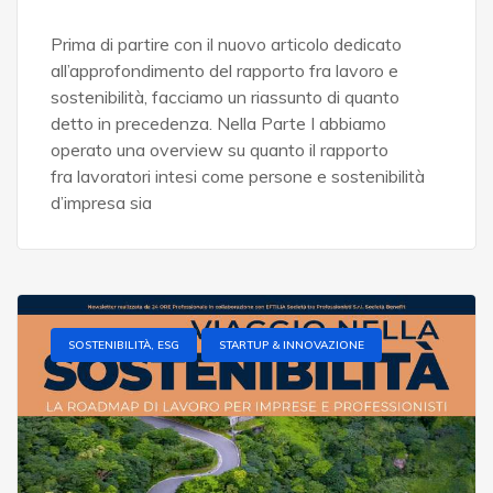
Prima di partire con il nuovo articolo dedicato
all’approfondimento del rapporto fra lavoro e
sostenibilità, facciamo un riassunto di quanto
detto in precedenza. Nella Parte I abbiamo
operato una overview su quanto il rapporto
fra lavoratori intesi come persone e sostenibilità
d’impresa sia
SOSTENIBILITÀ, ESG
STARTUP & INNOVAZIONE