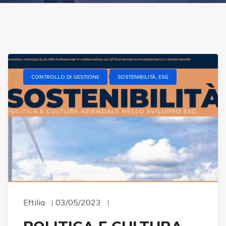
CONTROLLO DI GESTIONE
SOSTENIBILITÀ, ESG
Eftilia
03/05/2023