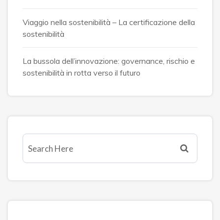
Viaggio nella sostenibilità – La certificazione della
sostenibilità
La bussola dell’innovazione: governance, rischio e
sostenibilità in rotta verso il futuro