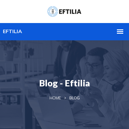
Blog - Eftilia
HOME
BLOG