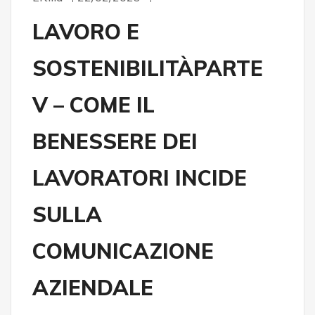
LAVORO E
SOSTENIBILITÀPARTE
V – COME IL
BENESSERE DEI
LAVORATORI INCIDE
SULLA
COMUNICAZIONE
AZIENDALE