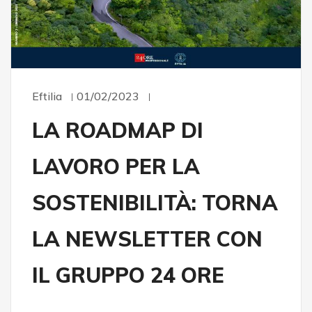
Eftilia
01/02/2023
LA ROADMAP DI
LAVORO PER LA
SOSTENIBILITÀ: TORNA
LA NEWSLETTER CON
IL GRUPPO 24 ORE