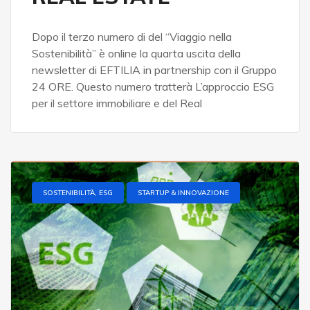
Dopo il terzo numero di del “Viaggio nella
Sostenibilità” è online la quarta uscita della
newsletter di EFTILIA in partnership con il Gruppo
24 ORE. Questo numero tratterà L’approccio ESG
per il settore immobiliare e del Real
SOSTENIBILITÀ, ESG
STARTUP & INNOVAZIONE