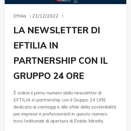
Eftilia
21/12/2022
LA NEWSLETTER DI
EFTILIA IN
PARTNERSHIP CON IL
GRUPPO 24 ORE
È online il primo numero della newsletter di
EFTILIA in partnership con il Gruppo 24 ORE
dedicata ai vantaggi e alle sfide della sostenibilità
per imprese e professionisti.In questo numero
trovi l’editoriale di apertura di Eraldo Minella,