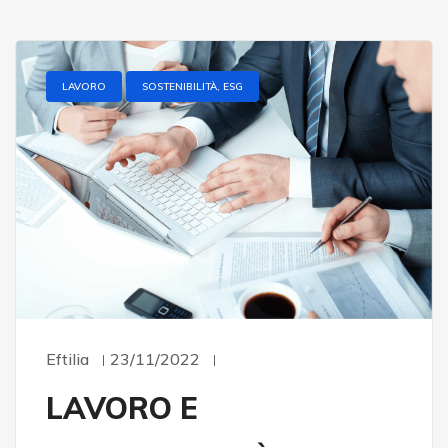
LAVORO
SOSTENIBILITÀ, ESG
Eftilia
23/11/2022
LAVORO E