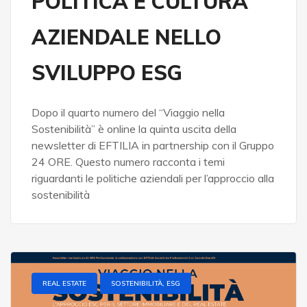
POLITICA E CULTURA
AZIENDALE NELLO
SVILUPPO ESG
Dopo il quarto numero del “Viaggio nella
Sostenibilità” è online la quinta uscita della
newsletter di EFTILIA in partnership con il Gruppo
24 ORE. Questo numero racconta i temi
riguardanti le politiche aziendali per l’approccio alla
sostenibilità
REAL ESTATE
SOSTENIBILITÀ, ESG