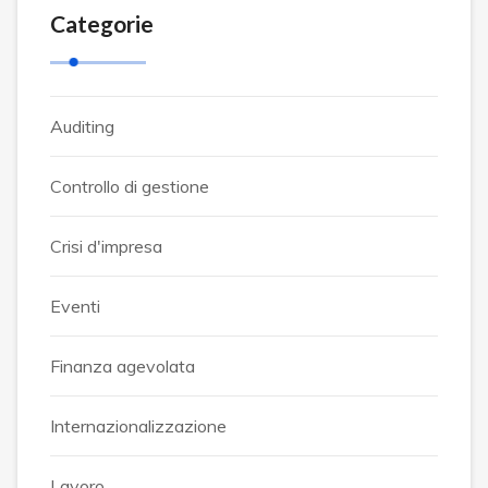
Categorie
Auditing
Controllo di gestione
Crisi d'impresa
Eventi
Finanza agevolata
Internazionalizzazione
Lavoro