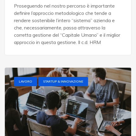
Proseguendo nel nostro percorso è importante
definire l’approccio metodologico che tende a
rendere sostenibile l’intero “sistema” azienda e
che, necessariamente, passa attraverso la
corretta gestione del “Capitale Umano” e il miglior
approccio in questa gestione. Il c.d. HRM
LAVORO
STARTUP & INNOVAZIONE