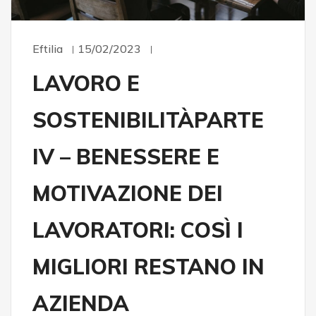
Eftilia
15/02/2023
LAVORO E
SOSTENIBILITÀPARTE
IV – BENESSERE E
MOTIVAZIONE DEI
LAVORATORI: COSÌ I
MIGLIORI RESTANO IN
AZIENDA