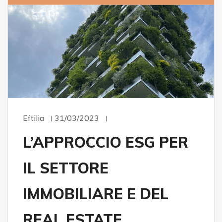
Eftilia
31/03/2023
L’APPROCCIO ESG PER
IL SETTORE
IMMOBILIARE E DEL
REAL ESTATE