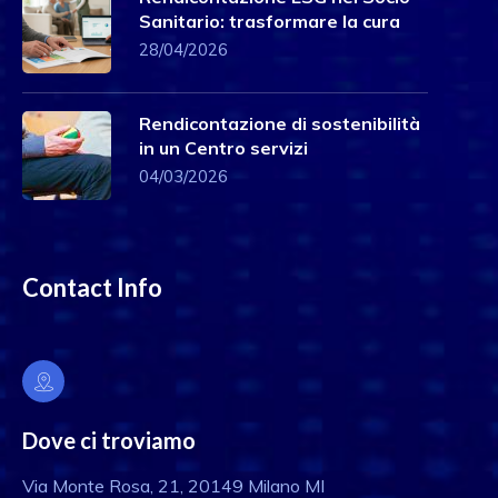
Sanitario: trasformare la cura
28/04/2026
Rendicontazione di sostenibilità
in un Centro servizi
04/03/2026
Contact Info
Dove ci troviamo
Via Monte Rosa, 21, 20149 Milano MI