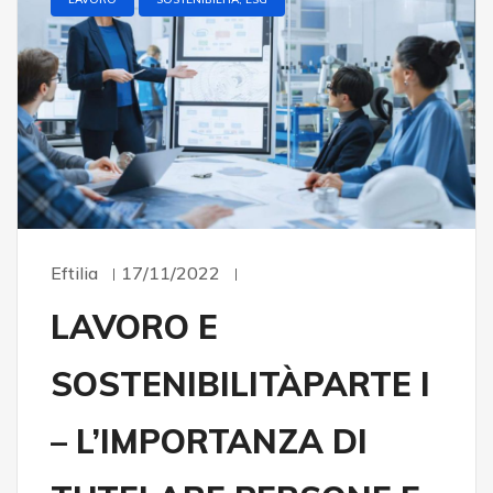
Eftilia
17/11/2022
LAVORO E
SOSTENIBILITÀPARTE I
– L’IMPORTANZA DI