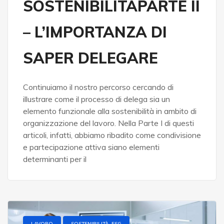
SOSTENIBILITÀPARTE II
– L’IMPORTANZA DI
SAPER DELEGARE
Continuiamo il nostro percorso cercando di
illustrare come il processo di delega sia un
elemento funzionale alla sostenibilità in ambito di
organizzazione del lavoro. Nella Parte I di questi
articoli, infatti, abbiamo ribadito come condivisione
e partecipazione attiva siano elementi
determinanti per il
LAVORO
SOSTENIBILITÀ, ESG