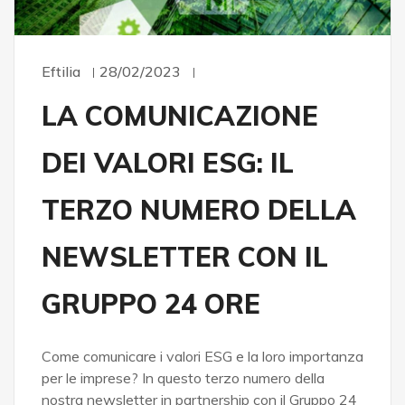
Eftilia
28/02/2023
LA COMUNICAZIONE
DEI VALORI ESG: IL
TERZO NUMERO DELLA
NEWSLETTER CON IL
GRUPPO 24 ORE
Come comunicare i valori ESG e la loro importanza
per le imprese? In questo terzo numero della
nostra newsletter in partnership con il Gruppo 24