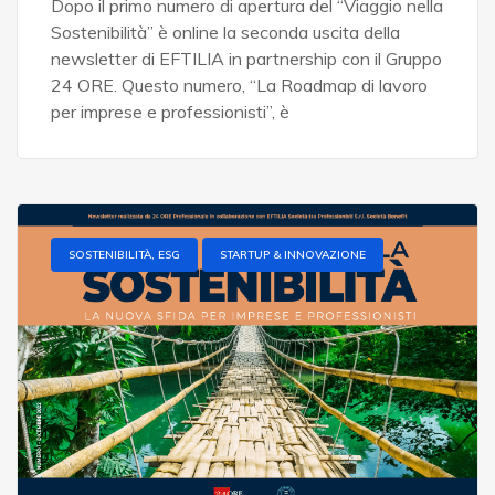
Dopo il primo numero di apertura del “Viaggio nella
Sostenibilità” è online la seconda uscita della
newsletter di EFTILIA in partnership con il Gruppo
24 ORE. Questo numero, “La Roadmap di lavoro
per imprese e professionisti”, è
SOSTENIBILITÀ, ESG
STARTUP & INNOVAZIONE