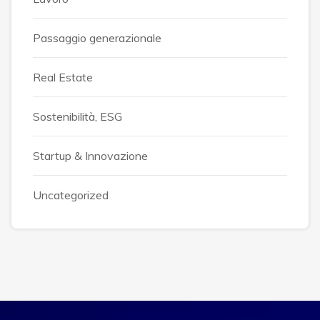
Passaggio generazionale
Real Estate
Sostenibilità, ESG
Startup & Innovazione
Uncategorized