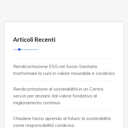
Articoli Recenti
Rendicontazione ESG nel Socio-Sanitario:
trasformare la cura in valore misurabile e condiviso
Rendicontazione di sostenibilità in un Centro
servizi per anziani: dal valore fondativo al
miglioramento continuo
Chiudere l’anno aprendo al futuro: la sostenibilità
come responsabilità condivisa.