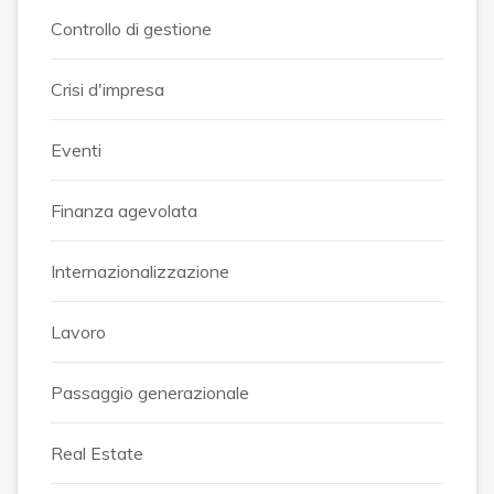
Controllo di gestione
Crisi d'impresa
Eventi
Finanza agevolata
Internazionalizzazione
Lavoro
Passaggio generazionale
Real Estate