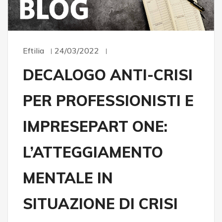
Eftilia
24/03/2022
DECALOGO ANTI-CRISI
PER PROFESSIONISTI E
IMPRESEPART ONE:
L’ATTEGGIAMENTO
MENTALE IN
SITUAZIONE DI CRISI