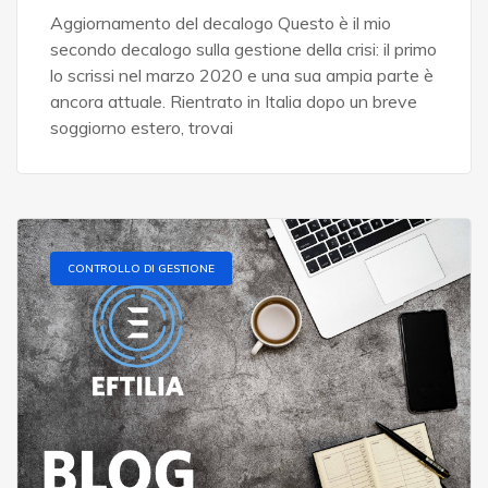
Aggiornamento del decalogo Questo è il mio
secondo decalogo sulla gestione della crisi: il primo
lo scrissi nel marzo 2020 e una sua ampia parte è
ancora attuale. Rientrato in Italia dopo un breve
soggiorno estero, trovai
CONTROLLO DI GESTIONE