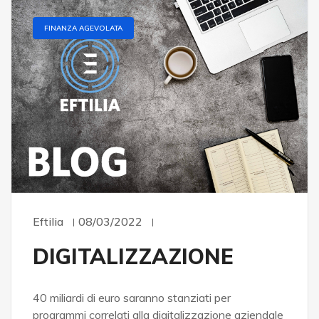
FINANZA AGEVOLATA
Eftilia
08/03/2022
DIGITALIZZAZIONE
40 miliardi di euro saranno stanziati per
programmi correlati alla digitalizzazione aziendale