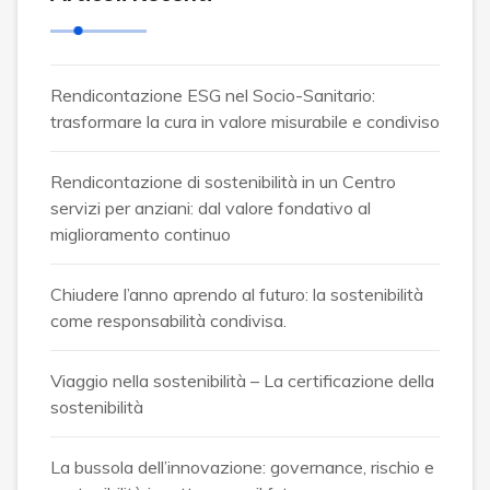
Rendicontazione ESG nel Socio-Sanitario:
trasformare la cura in valore misurabile e condiviso
Rendicontazione di sostenibilità in un Centro
servizi per anziani: dal valore fondativo al
miglioramento continuo
Chiudere l’anno aprendo al futuro: la sostenibilità
come responsabilità condivisa.
Viaggio nella sostenibilità – La certificazione della
sostenibilità
La bussola dell’innovazione: governance, rischio e