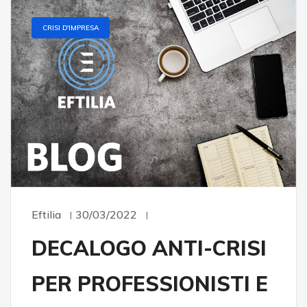
CRISI D'IMPRESA
Eftilia
30/03/2022
DECALOGO ANTI-CRISI
PER PROFESSIONISTI E