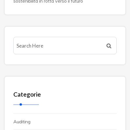
sostenibilità in rotta verso il futuro
Categorie
Auditing