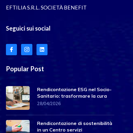
EFTILIA S.R.L. SOCIETÀ BENEFIT
Seguici sui social
Popular Post
Rendicontazione ESG nel Socio-
Sanitario: trasformare la cura
28/04/2026
Rendicontazione di sostenibilità
in un Centro servizi