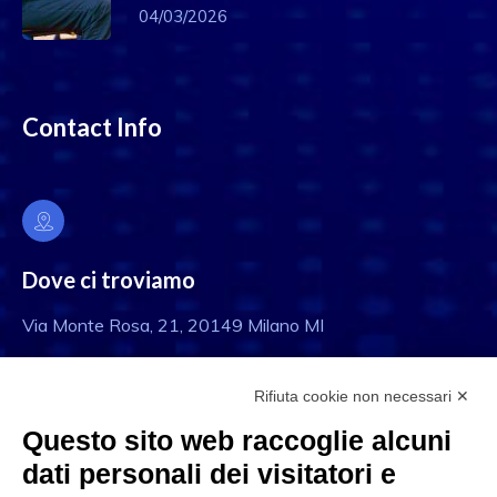
04/03/2026
Contact Info
Dove ci troviamo
Via Monte Rosa, 21, 20149 Milano MI
Rifiuta cookie non necessari ✕
Questo sito web raccoglie alcuni
Email
dati personali dei visitatori e