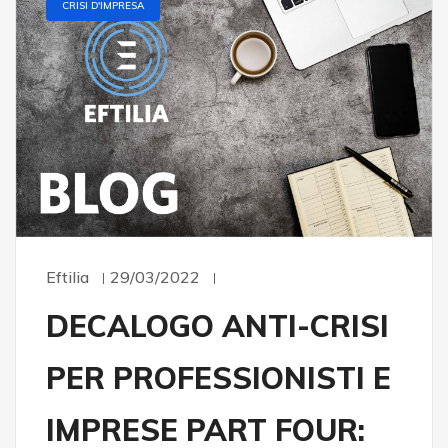
CRISI D'IMPRESA
Eftilia
29/03/2022
DECALOGO ANTI-CRISI
PER PROFESSIONISTI E
IMPRESE PART FOUR: