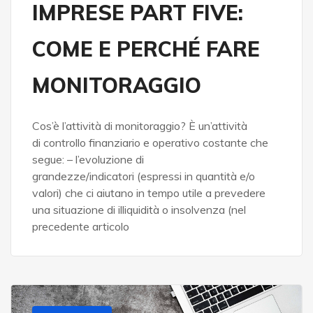
IMPRESE PART FIVE:
COME E PERCHÉ FARE
MONITORAGGIO
Cos’è l’attività di monitoraggio? È un’attività
di controllo finanziario e operativo costante che
segue: – l’evoluzione di
grandezze/indicatori (espressi in quantità e/o
valori) che ci aiutano in tempo utile a prevedere
una situazione di illiquidità o insolvenza (nel
precedente articolo