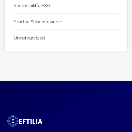
Sostenibilità, ESG
Startup & Innovazione
Uncategorized