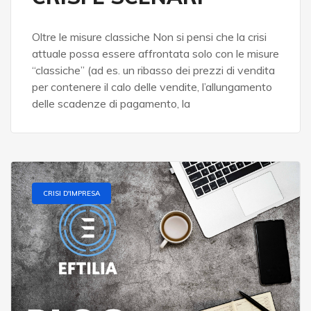
Oltre le misure classiche Non si pensi che la crisi
attuale possa essere affrontata solo con le misure
“classiche” (ad es. un ribasso dei prezzi di vendita
per contenere il calo delle vendite, l’allungamento
delle scadenze di pagamento, la
CRISI D'IMPRESA