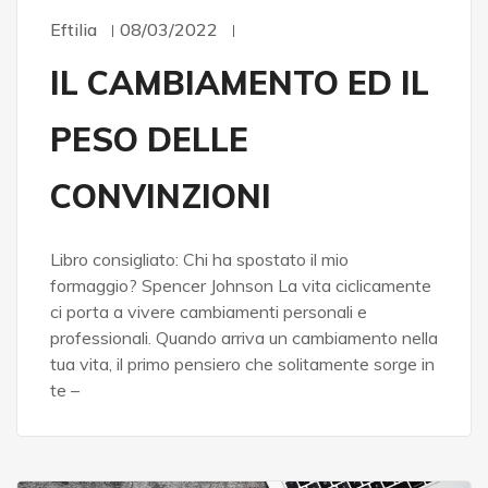
Eftilia
08/03/2022
IL CAMBIAMENTO ED IL
PESO DELLE
CONVINZIONI
Libro consigliato: Chi ha spostato il mio
formaggio? Spencer Johnson La vita ciclicamente
ci porta a vivere cambiamenti personali e
professionali. Quando arriva un cambiamento nella
tua vita, il primo pensiero che solitamente sorge in
te –