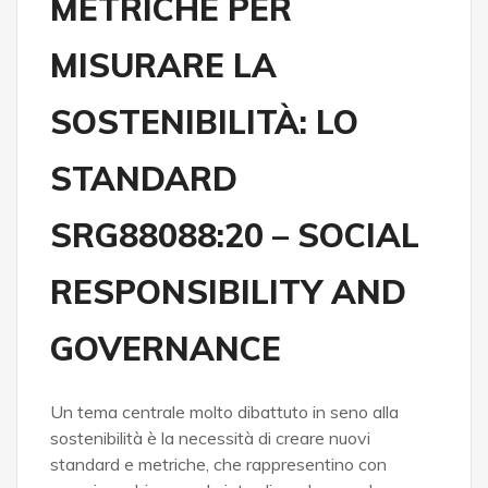
METRICHE PER
MISURARE LA
SOSTENIBILITÀ: LO
STANDARD
SRG88088:20 – SOCIAL
RESPONSIBILITY AND
GOVERNANCE
Un tema centrale molto dibattuto in seno alla
sostenibilità è la necessità di creare nuovi
standard e metriche, che rappresentino con