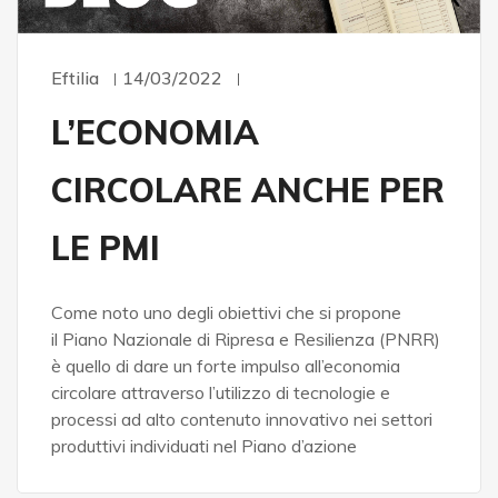
Eftilia
14/03/2022
L’ECONOMIA
CIRCOLARE ANCHE PER
LE PMI
Come noto uno degli obiettivi che si propone
il Piano Nazionale di Ripresa e Resilienza (PNRR)
è quello di dare un forte impulso all’economia
circolare attraverso l’utilizzo di tecnologie e
processi ad alto contenuto innovativo nei settori
produttivi individuati nel Piano d’azione