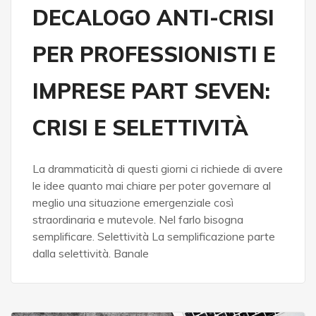
DECALOGO ANTI-CRISI
PER PROFESSIONISTI E
IMPRESE PART SEVEN:
CRISI E SELETTIVITÀ
La drammaticità di questi giorni ci richiede di avere
le idee quanto mai chiare per poter governare al
meglio una situazione emergenziale così
straordinaria e mutevole. Nel farlo bisogna
semplificare. Selettività La semplificazione parte
dalla selettività. Banale