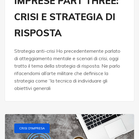
IMPRESE PART THREE:
CRISI E STRATEGIA DI
RISPOSTA
Strategia anti-crisi Ho precedentemente parlato
di atteggiamento mentale e scenari di crisi, oggi
tratto il tema della strategia di risposta. Ne parlo
rifacendomi all’arte militare che definisce la
strategia come “la tecnica di individuare gli
obiettivi generali
CRISI D'IMPRESA