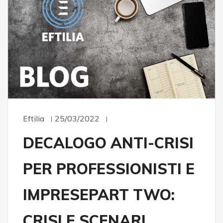
Eftilia
25/03/2022
DECALOGO ANTI-CRISI
PER PROFESSIONISTI E
IMPRESEPART TWO:
CRISI E SCENARI