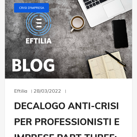
CRISI D'IMPRESA
Eftilia
28/03/2022
DECALOGO ANTI-CRISI
PER PROFESSIONISTI E