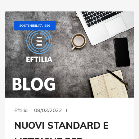
SOSTENIBILITÀ, ESG
Eftilia
09/03/2022
NUOVI STANDARD E