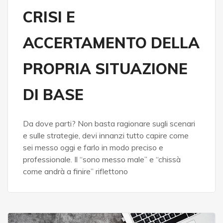
CRISI E
ACCERTAMENTO DELLA
PROPRIA SITUAZIONE
DI BASE
Da dove parti? Non basta ragionare sugli scenari
e sulle strategie, devi innanzi tutto capire come
sei messo oggi e farlo in modo preciso e
professionale. Il “sono messo male” e “chissà
come andrà a finire” riflettono