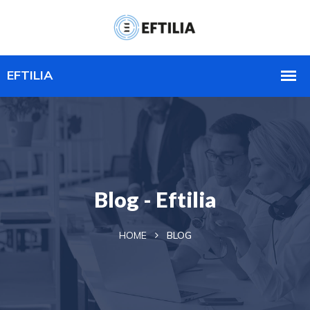
Blog - Eftilia
HOME
BLOG