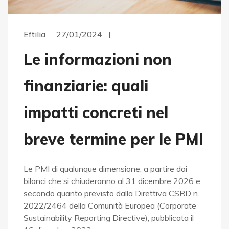
Eftilia
27/01/2024
Le informazioni non
finanziarie: quali
impatti concreti nel
breve termine per le PMI
Le PMI di qualunque dimensione, a partire dai
bilanci che si chiuderanno al 31 dicembre 2026 e
secondo quanto previsto dalla Direttiva CSRD n.
2022/2464 della Comunità Europea (Corporate
Sustainability Reporting Directive), pubblicata il