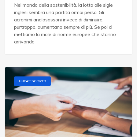
Nel mondo della sostenibilità, la lotta alle sigle
inglesi sembra una partita ormai persa. Gli
acronimi anglosassoni invece di diminuire,
purtroppo, aumentano sempre di più. Se poi ci
mettiamo la mole di norme europee che stanno
arrivando
UNCATEGORIZED