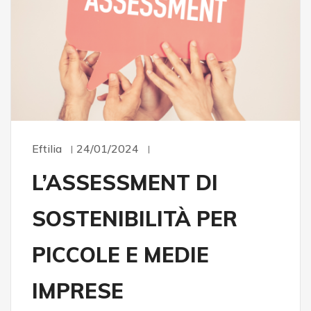
Eftilia
24/01/2024
L’ASSESSMENT DI
SOSTENIBILITÀ PER
PICCOLE E MEDIE
IMPRESE