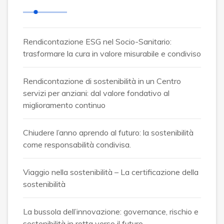
Rendicontazione ESG nel Socio-Sanitario:
trasformare la cura in valore misurabile e condiviso
Rendicontazione di sostenibilità in un Centro
servizi per anziani: dal valore fondativo al
miglioramento continuo
Chiudere l’anno aprendo al futuro: la sostenibilità
come responsabilità condivisa.
Viaggio nella sostenibilità – La certificazione della
sostenibilità
La bussola dell’innovazione: governance, rischio e
sostenibilità in rotta verso il futuro