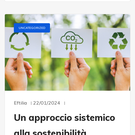
UNCATEGORIZED
Eftilia
22/01/2024
Un approccio sistemico
alla sostenibilità