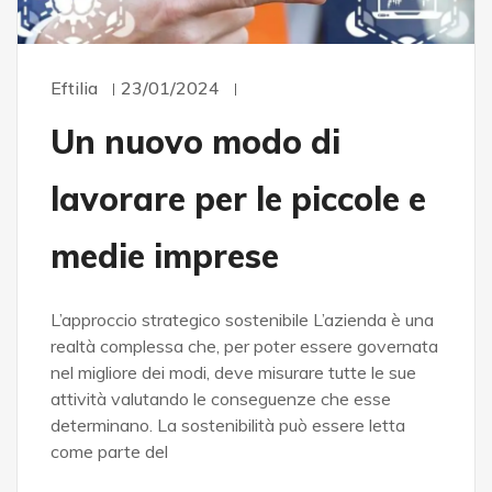
Eftilia
23/01/2024
Un nuovo modo di
lavorare per le piccole e
medie imprese
L’approccio strategico sostenibile L’azienda è una
realtà complessa che, per poter essere governata
nel migliore dei modi, deve misurare tutte le sue
attività valutando le conseguenze che esse
determinano. La sostenibilità può essere letta
come parte del