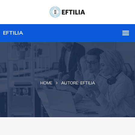
HOME
AUTORE:
EFTILIA