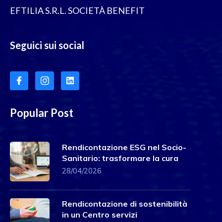
EFTILIA S.R.L. SOCIETÀ BENEFIT
Seguici sui social
Popular Post
Rendicontazione ESG nel Socio-
Sanitario: trasformare la cura
28/04/2026
Rendicontazione di sostenibilità
in un Centro servizi