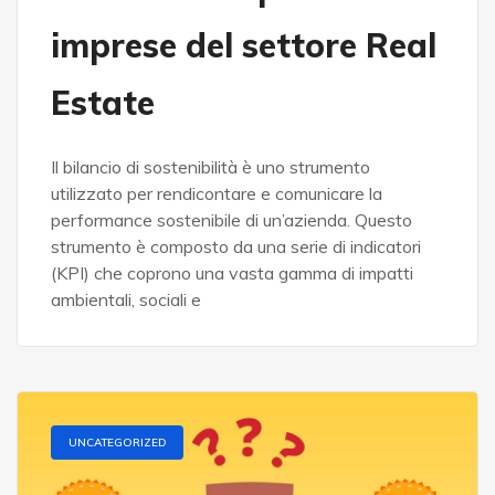
imprese del settore Real
Estate
Il bilancio di sostenibilità è uno strumento
utilizzato per rendicontare e comunicare la
performance sostenibile di un’azienda. Questo
strumento è composto da una serie di indicatori
(KPI) che coprono una vasta gamma di impatti
ambientali, sociali e
UNCATEGORIZED