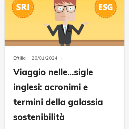
Eftilia
28/01/2024
Viaggio nelle…sigle
inglesi: acronimi e
termini della galassia
sostenibilità