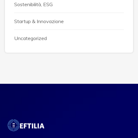
Sostenibilità, ESG
Startup & Innovazione
Uncategorized