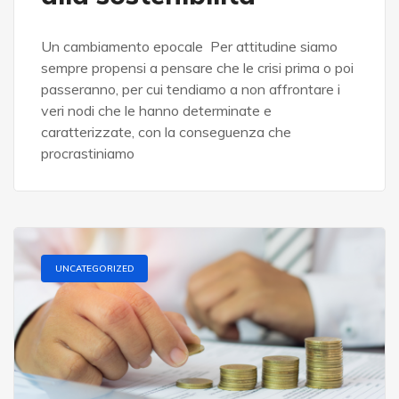
Un cambiamento epocale Per attitudine siamo
sempre propensi a pensare che le crisi prima o poi
passeranno, per cui tendiamo a non affrontare i
veri nodi che le hanno determinate e
caratterizzate, con la conseguenza che
procrastiniamo
UNCATEGORIZED