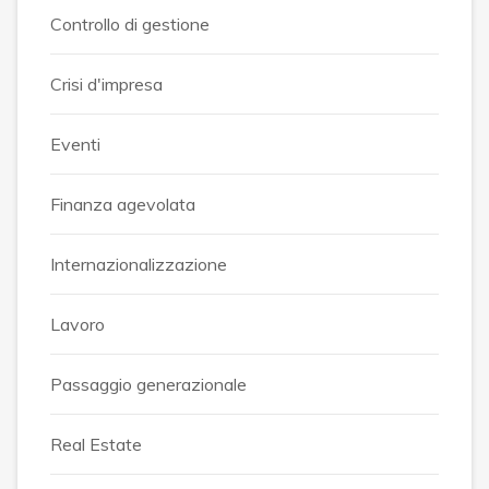
Controllo di gestione
Crisi d'impresa
Eventi
Finanza agevolata
Internazionalizzazione
Lavoro
Passaggio generazionale
Real Estate