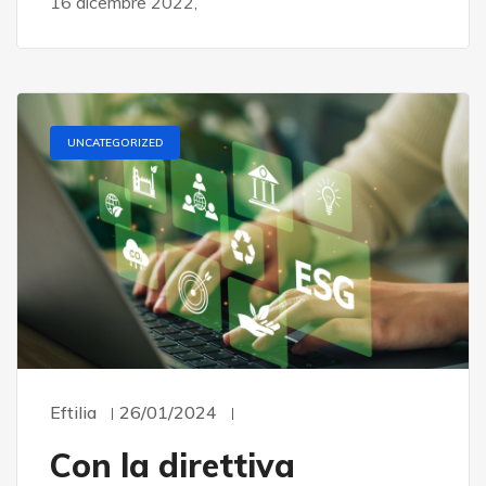
16 dicembre 2022,
UNCATEGORIZED
Eftilia
26/01/2024
Con la direttiva