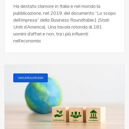
Ha destato clamore in Italia e nel mondo la
pubblicazione, nel 2019, del documento “Lo scopo
dell’impresa” della Business Roundtable1 (Stati
Uniti d’America). Una tavola rotonda di 181
uomini d’affari e non, tra i più influenti
nell’economia
UNCATEGORIZED