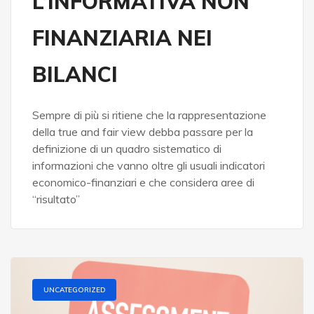
L’INFORMATIVA NON
FINANZIARIA NEI
BILANCI
Sempre di più si ritiene che la rappresentazione
della true and fair view debba passare per la
definizione di un quadro sistematico di
informazioni che vanno oltre gli usuali indicatori
economico-finanziari e che considera aree di
“risultato”
UNCATEGORIZED