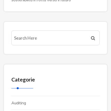
Categorie
Auditing