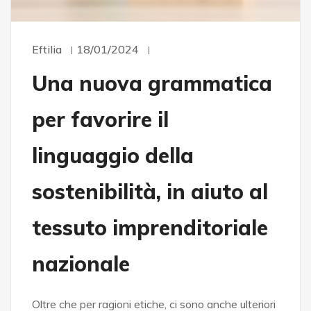
Eftilia
18/01/2024
Una nuova grammatica
per favorire il
linguaggio della
sostenibilità, in aiuto al
tessuto imprenditoriale
nazionale
Oltre che per ragioni etiche, ci sono anche ulteriori