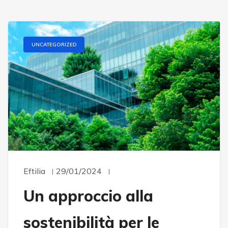
UNCATEGORIZED
Eftilia
29/01/2024
Un approccio alla
sostenibilità per le