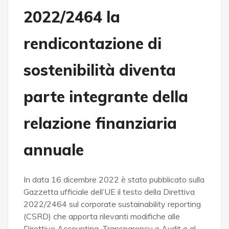
2022/2464 la
rendicontazione di
sostenibilità diventa
parte integrante della
relazione finanziaria
annuale
In data 16 dicembre 2022 è stato pubblicato sulla
Gazzetta ufficiale dell’UE il testo della Direttiva
2022/2464 sul corporate sustainability reporting
(CSRD) che apporta rilevanti modifiche alle
Direttive Accounting, Transparency e Audit e al