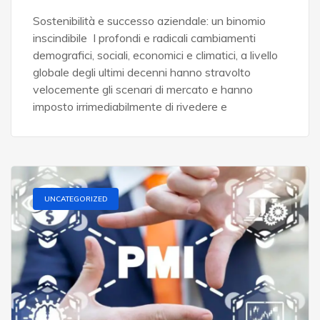
Sostenibilità e successo aziendale: un binomio
inscindibile I profondi e radicali cambiamenti
demografici, sociali, economici e climatici, a livello
globale degli ultimi decenni hanno stravolto
velocemente gli scenari di mercato e hanno
imposto irrimediabilmente di rivedere e
UNCATEGORIZED