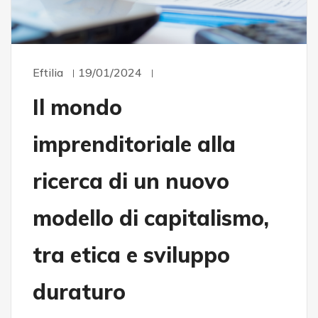
Eftilia
19/01/2024
Il mondo
imprenditoriale alla
ricerca di un nuovo
modello di capitalismo,
tra etica e sviluppo
duraturo