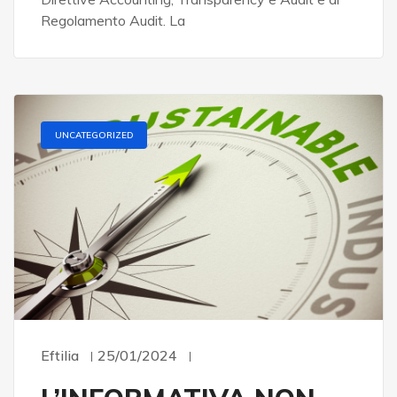
Regolamento Audit. La
UNCATEGORIZED
Eftilia
25/01/2024